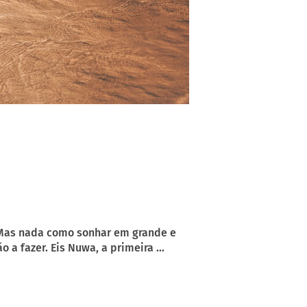
 Mas nada como sonhar em grande e
a fazer. Eis Nuwa, a primeira ...