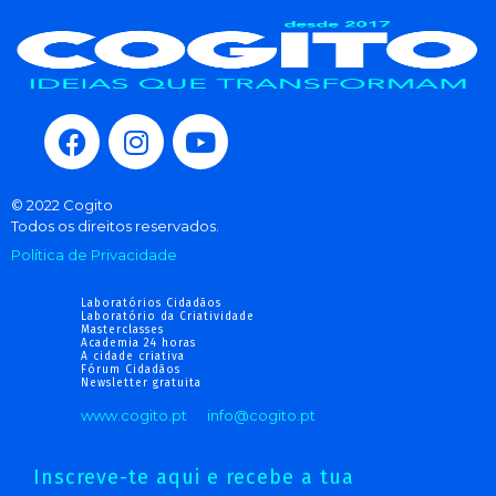
© 2022 Cogito
Todos os direitos reservados.
Política de Privacidade
Laboratórios Cidadãos
Laboratório da Criatividade
Masterclasses
Academia 24 horas
A cidade criativa
Fórum Cidadãos
Newsletter gratuita
www.cogito.pt
info@cogito.pt
Inscreve-te aqui e recebe a tua