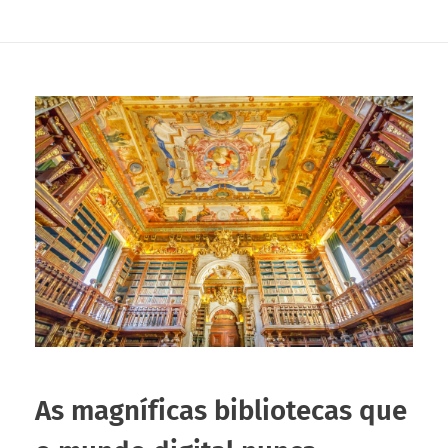
As magníficas bibliotecas que