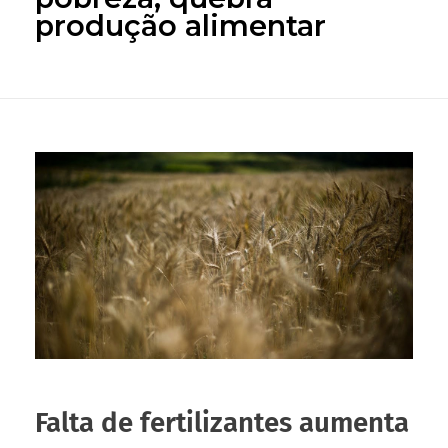
produção alimentar
Falta de fertilizantes aumenta