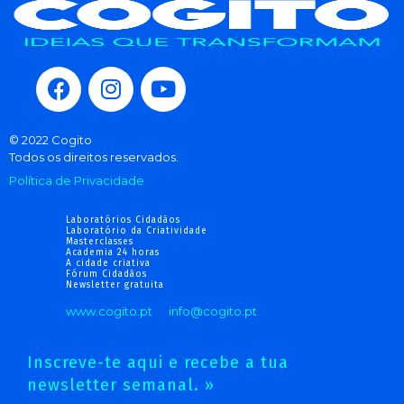
© 2022 Cogito
Todos os direitos reservados.
Política de Privacidade
Laboratórios Cidadãos
Laboratório da Criatividade
Masterclasses
Academia 24 horas
A cidade criativa
Fórum Cidadãos
Newsletter gratuita
www.cogito.pt
info@cogito.pt
Inscreve-te aqui e recebe a tua
newsletter semanal. »