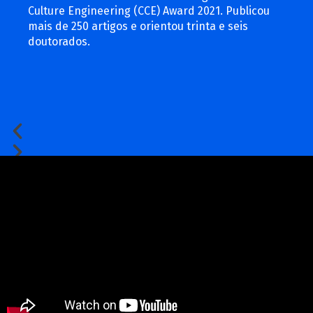
Culture Engineering (CCE) Award 2021. Publicou
mais de 250 artigos e orientou trinta e seis
doutorados.