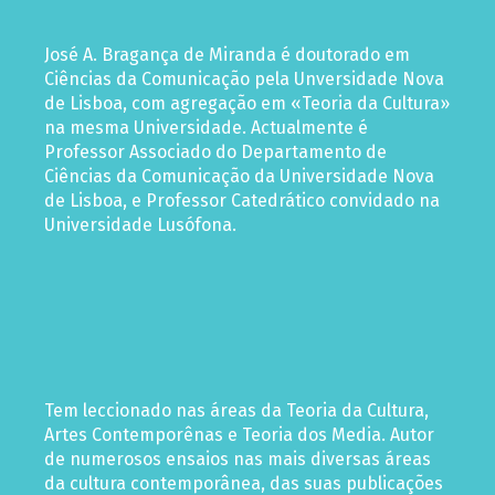
José A. Bragança de Miranda é doutorado em
Ciências da Comunicação pela Unversidade Nova
de Lisboa, com agregação em «Teoria da Cultura»
na mesma Universidade. Actualmente é
Professor Associado do Departamento de
Ciências da Comunicação da Universidade Nova
de Lisboa, e Professor Catedrático convidado na
Universidade Lusófona.
Tem leccionado nas áreas da Teoria da Cultura,
Artes Contemporênas e Teoria dos Media. Autor
de numerosos ensaios nas mais diversas áreas
da cultura contemporânea, das suas publicações