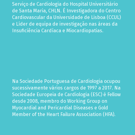
Serviço de Cardiologia do Hospital Universitário
de Santa Maria, CHLN. É Investigadora do Centro
Cardiovascular da Universidade de Lisboa (CCUL)
e Líder de equipa de investigação nas áreas da
Insuficiência Cardíaca e Miocardiopatias.
Na Sociedade Portuguesa de Cardiologia ocupou
sucessivamente vários cargos de 1997 a 2017. Na
Sociedade Europeia de Cardiologia (ESC) é Fellow
desde 2008, membro do Working Group on
Myocardial and Pericardial Diseases e Gold
Member of the Heart Failure Association (HFA).