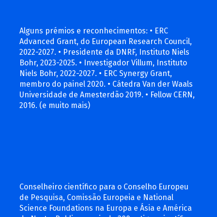
Alguns prémios e reconhecimentos: • ERC
Advanced Grant, do European Research Council,
2022-2027. • Presidente da DNRF, Instituto Niels
Bohr, 2023-2025. • Investigador Villum, Instituto
Niels Bohr, 2022-2027. • ERC Synergy Grant,
membro do painel 2020. • Cátedra Van der Waals
Universidade de Amesterdão 2019. • Fellow CERN,
2016. (e muito mais)
Conselheiro científico para o Conselho Europeu
de Pesquisa, Comissão Europeia e National
Science Foundations na Europa e Ásia e América