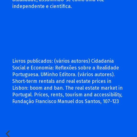
independente e científica.
Livros publicados: (vários autores) Cidadania
Social e Economia: Reflexões sobre a Realidade
Portuguesa. UMinho Editora. (vários autores).
Short‑term rentals and real estate prices in
Lisbon: boom and ban. The real estate market in
Portugal. Prices, rents, tourism and accessibility,
Fundação Francisco Manuel dos Santos, 107-123