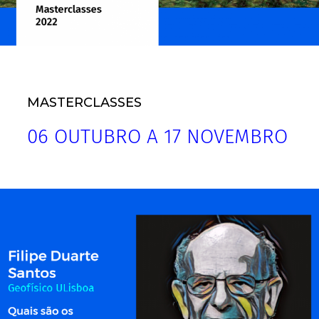
MASTERCLASSES
06 OUTUBRO A 17 NOVEMBRO