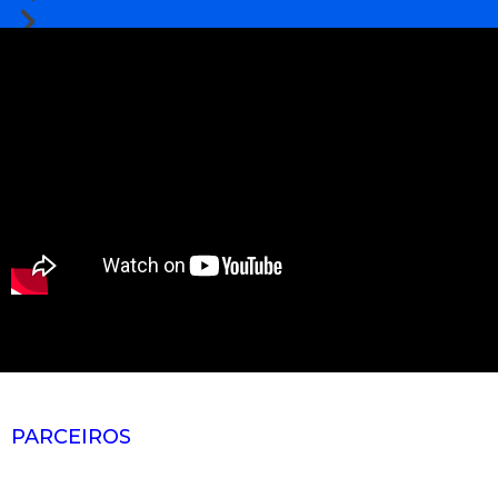
AS ACTIVIDADES
PARCEIROS