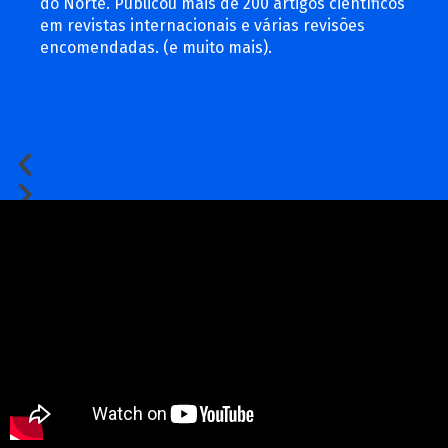
do Norte. Publicou mais de 200 artigos científicos
em revistas internacionais e várias revisões
encomendadas. (e muito mais).