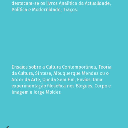
destacam-se os livros Analítica da Actualidade,
Política e Modernidade, Traços.
Ensaios sobre a Cultura Contemporânea, Teoria
da Cultura, Síntese, Albuquerque Mendes ou o
Ardor da Arte, Queda Sem Fim, Envios. Uma
experimentação filosófica nos Blogues, Corpo e
Imagem e Jorge Molder.