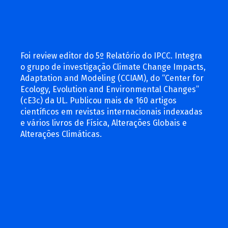
Foi review editor do 5º Relatório do IPCC. Integra
o grupo de investigação Climate Change Impacts,
Adaptation and Modeling (CCIAM), do “Center for
Ecology, Evolution and Environmental Changes”
(cE3c) da UL. Publicou mais de 160 artigos
científicos em revistas internacionais indexadas
e vários livros de Física, Alterações Globais e
Alterações Climáticas.