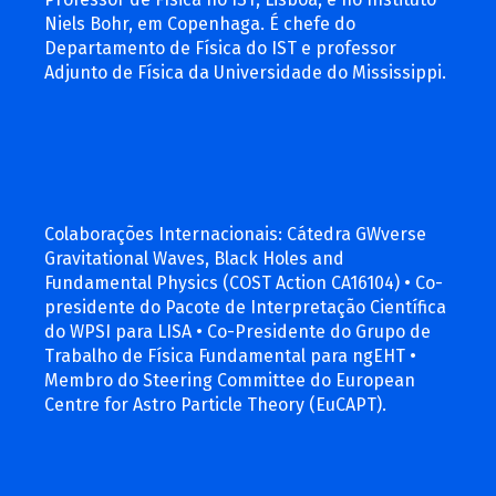
Niels Bohr, em Copenhaga. É chefe do
Departamento de Física do IST e professor
Adjunto de Física da Universidade do Mississippi.
Colaborações Internacionais: Cátedra GWverse
Gravitational Waves, Black Holes and
Fundamental Physics (COST Action CA16104) • Co-
presidente do Pacote de Interpretação Científica
do WPSI para LISA • Co-Presidente do Grupo de
Trabalho de Física Fundamental para ngEHT •
Membro do Steering Committee do European
Centre for Astro Particle Theory (EuCAPT).