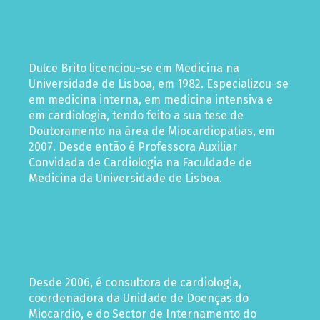
Dulce Brito licenciou-se em Medicina na
Universidade de Lisboa, em 1982. Especializou-se
em medicina interna, em medicina intensiva e
em cardiologia, tendo feito a sua tese de
Doutoramento na área de Miocardiopatias, em
2007. Desde então é Professora Auxiliar
Convidada de Cardiologia na Faculdade de
Medicina da Universidade de Lisboa.
Desde 2006, é consultora de cardiologia,
coordenadora da Unidade de Doenças do
Miocardio, e do Sector de Internamento do