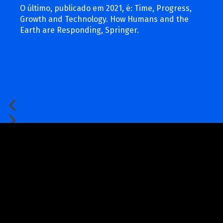
O último, publicado em 2021, é: Time, Progress,
Growth and Technology. How Humans and the
Earth are Responding, Springer.