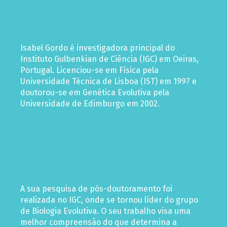
Isabel Gordo é investigadora principal do
Instituto Gulbenkian de Ciência (IGC) em Oeiras,
Portugal. Licenciou-se em Física pela
Universidade Técnica de Lisboa (IST) em 1997 e
doutorou-se em Genética Evolutiva pela
Universidade de Edimburgo em 2002.
A sua pesquisa de pós-doutoramento foi
realizada no IGC, onde se tornou líder do grupo
de Biologia Evolutiva. O seu trabalho visa uma
melhor compreensão do que determina a