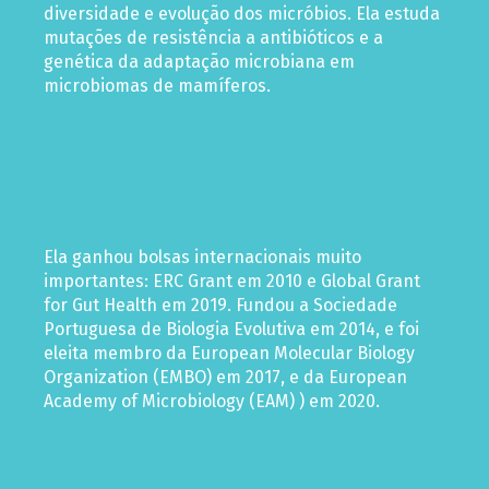
diversidade e evolução dos micróbios. Ela estuda
mutações de resistência a antibióticos e a
genética da adaptação microbiana em
microbiomas de mamíferos.
Ela ganhou bolsas internacionais muito
importantes: ERC Grant em 2010 e Global Grant
for Gut Health em 2019. Fundou a Sociedade
Portuguesa de Biologia Evolutiva em 2014, e foi
eleita membro da European Molecular Biology
Organization (EMBO) em 2017, e da European
Academy of Microbiology (EAM) ) em 2020.