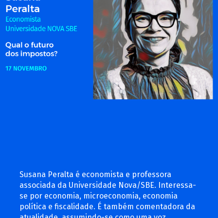
Susana Peralta é economista e professora
associada da Universidade Nova/SBE. Interessa-
se por economia, microeconomia, economia
política e fiscalidade. É também comentadora da
atualidade, assumindo-se como uma voz