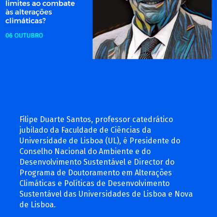
Filipe Duarte Santos, professor catedrático
jubilado da Faculdade de Ciências da
Universidade de Lisboa (UL), é Presidente do
Conselho Nacional do Ambiente e do
Desenvolvimento Sustentável e Director do
Programa de Doutoramento em Alterações
Climáticas e Políticas de Desenvolvimento
Sustentável das Universidades de Lisboa e Nova
de Lisboa.