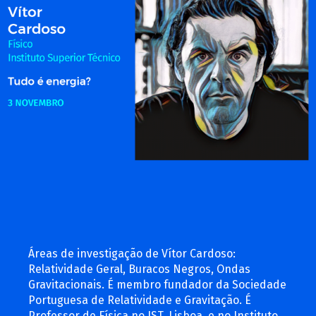
Áreas de investigação de Vítor Cardoso:
Relatividade Geral, Buracos Negros, Ondas
Gravitacionais. É membro fundador da Sociedade
Portuguesa de Relatividade e Gravitação. É
Professor de Física no IST, Lisboa, e no Instituto