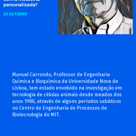
Manuel Carrondo, Professor de Engenharia
Química e Bioquímica da Universidade Nova de
Lisboa, tem estado envolvido na investigação em
tecnologia de células animais desde meados dos
anos 1980, através de alguns períodos sabáticos
no Centro de Engenharia de Processos de
Biotecnologia do MIT.