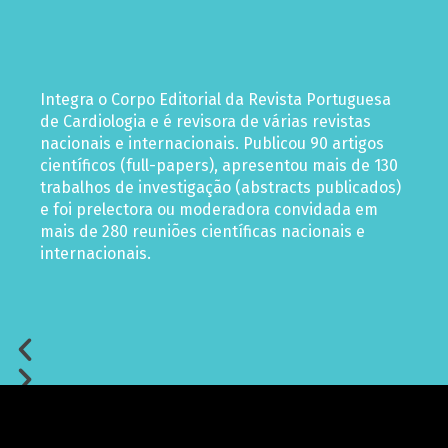
Integra o Corpo Editorial da Revista Portuguesa
de Cardiologia e é revisora de várias revistas
nacionais e internacionais. Publicou 90 artigos
científicos (full-papers), apresentou mais de 130
trabalhos de investigação (abstracts publicados)
e foi prelectora ou moderadora convidada em
mais de 280 reuniões científicas nacionais e
internacionais.