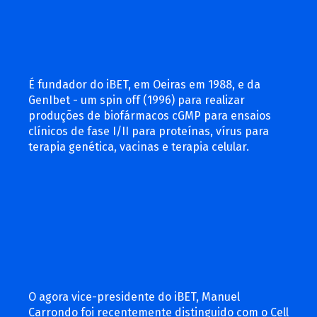
É fundador do iBET, em Oeiras em 1988, e da
GenIbet - um spin off (1996) para realizar
produções de biofármacos cGMP para ensaios
clínicos de fase I/II para proteínas, vírus para
terapia genética, vacinas e terapia celular.
O agora vice-presidente do iBET, Manuel
Carrondo foi recentemente distinguido com o Cell