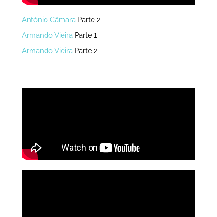
António Câmara
Parte 2
Armando Vieira
Parte 1
Armando Vieira
Parte 2