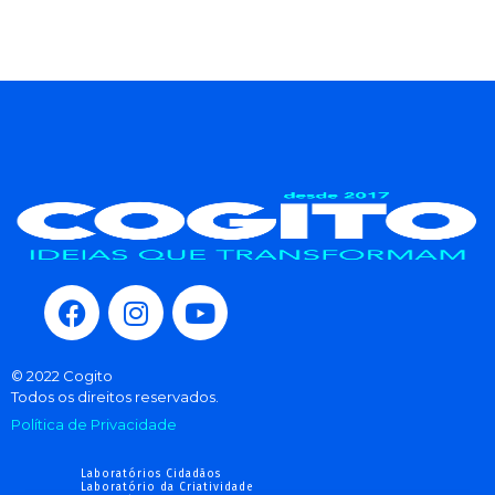
© 2022 Cogito
Todos os direitos reservados.
Política de Privacidade
Laboratórios Cidadãos
Laboratório da Criatividade