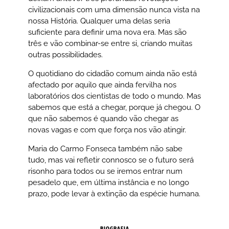
civilizacionais com uma dimensão nunca vista na
nossa História. Qualquer uma delas seria
suficiente para definir uma nova era. Mas são
três e vão combinar-se entre si, criando muitas
outras possibilidades.
O quotidiano do cidadão comum ainda não está
afectado por aquilo que ainda fervilha nos
laboratórios dos cientistas de todo o mundo. Mas
sabemos que está a chegar, porque já chegou. O
que não sabemos é quando vão chegar as
novas vagas e com que força nos vão atingir.
Maria do Carmo Fonseca também não sabe
tudo, mas vai refletir connosco se o futuro será
risonho para todos ou se iremos entrar num
pesadelo que, em última instância e no longo
prazo, pode levar à extinção da espécie humana.
BIOGRAFIA