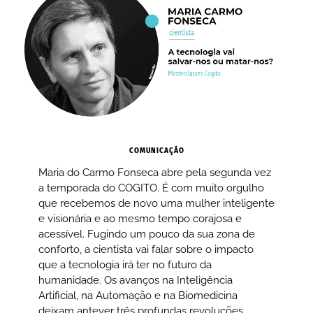
COMUNICAÇÃO
Maria do Carmo Fonseca abre pela segunda vez
a temporada do COGITO. É com muito orgulho
que recebemos de novo uma mulher inteligente
e visionária e ao mesmo tempo corajosa e
acessível. Fugindo um pouco da sua zona de
conforto, a cientista vai falar sobre o impacto
que a tecnologia irá ter no futuro da
humanidade. Os avanços na Inteligência
Artificial, na Automação e na Biomedicina
deixam antever três profundas revoluções