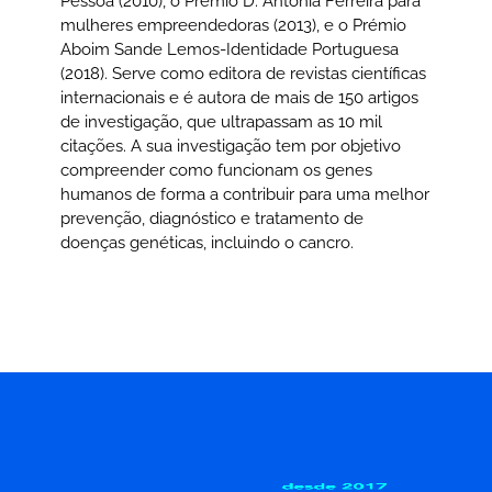
Pessoa (2010), o Prémio D. Antónia Ferreira para
mulheres empreendedoras (2013), e o Prémio
Aboim Sande Lemos-Identidade Portuguesa
(2018). Serve como editora de revistas científicas
internacionais e é autora de mais de 150 artigos
de investigação, que ultrapassam as 10 mil
citações. A sua investigação tem por objetivo
compreender como funcionam os genes
humanos de forma a contribuir para uma melhor
prevenção, diagnóstico e tratamento de
doenças genéticas, incluindo o cancro.