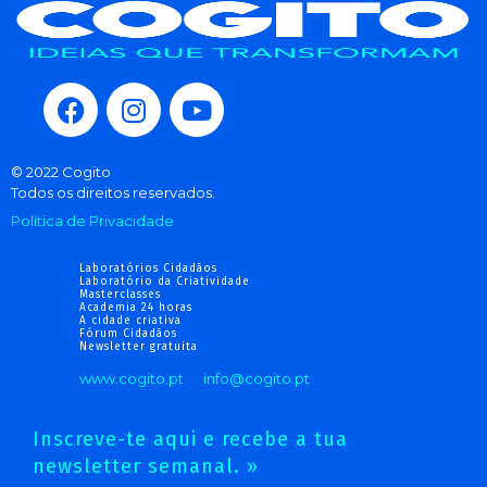
© 2022 Cogito
Todos os direitos reservados.
Política de Privacidade
Laboratórios Cidadãos
Laboratório da Criatividade
Masterclasses
Academia 24 horas
A cidade criativa
Fórum Cidadãos
Newsletter gratuita
www.cogito.pt
info@cogito.pt
Inscreve-te aqui e recebe a tua
newsletter semanal. »