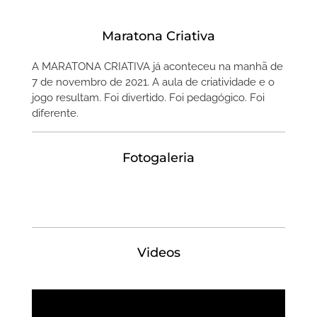
Maratona Criativa
A MARATONA CRIATIVA já aconteceu na manhã de
7 de novembro de 2021. A aula de criatividade e o
jogo resultam. Foi divertido. Foi pedagógico. Foi
diferente.
Fotogaleria
Videos