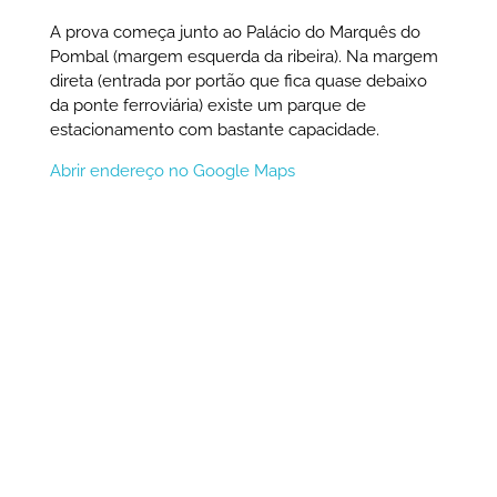
A prova começa junto ao Palácio do Marquês do
Pombal (margem esquerda da ribeira). Na margem
direta (entrada por portão que fica quase debaixo
da ponte ferroviária) existe um parque de
estacionamento com bastante capacidade.
Abrir endereço no Google Maps