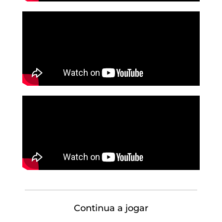
Continua a jogar