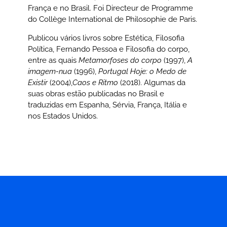
França e no Brasil. Foi Directeur de Programme
do Collège International de Philosophie de Paris.
Publicou vários livros sobre Estética, Filosofia
Política, Fernando Pessoa e Filosofia do corpo,
entre as quais
Metamorfoses do corpo
(1997),
A
imagem-nua
(1996),
Portugal Hoje: o Medo de
Existir
(2004),
Caos e Ritmo
(2018). Algumas da
suas obras estão publicadas no Brasil e
traduzidas em Espanha, Sérvia, França, Itália e
nos Estados Unidos.