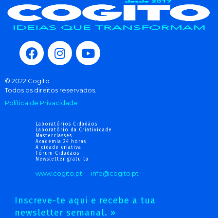
© 2022 Cogito
Todos os direitos reservados.
Política de Privacidade
Laboratórios Cidadãos
Laboratório da Criatividade
Masterclasses
Academia 24 horas
A cidade criativa
Fórum Cidadãos
Newsletter gratuita
www.cogito.pt
info@cogito.pt
Inscreve-te aqui e recebe a tua
newsletter semanal. »