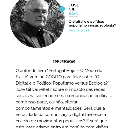
COMUNICAÇÃO
O autor do livro “Portugal Hoje – O Medo de
Existir” vem ao COGITO para falar sobre “O
Digital e o Político: Populismo versus Ecologia?”
José Gil vai refletir sobre o impacto das redes
sociais na sociedade e na comunicação política e
como isso pode, ou não, alterar
comportamentos e mentalidades. Será que a
velocidade da comunicação digital favorece a
criação de movimentos populistas? E será que
este imediatismo entra em conflito com visões