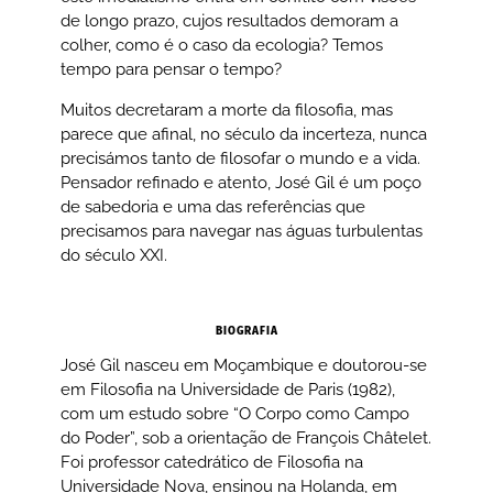
de longo prazo, cujos resultados demoram a
colher, como é o caso da ecologia? Temos
tempo para pensar o tempo?
Muitos decretaram a morte da filosofia, mas
parece que afinal, no século da incerteza, nunca
precisámos tanto de filosofar o mundo e a vida.
Pensador refinado e atento, José Gil é um poço
de sabedoria e uma das referências que
precisamos para navegar nas águas turbulentas
do século XXI.
BIOGRAFIA
José Gil nasceu em Moçambique e doutorou-se
em Filosofia na Universidade de Paris (1982),
com um estudo sobre “O Corpo como Campo
do Poder”, sob a orientação de François Châtelet.
Foi professor catedrático de Filosofia na
Universidade Nova, ensinou na Holanda, em