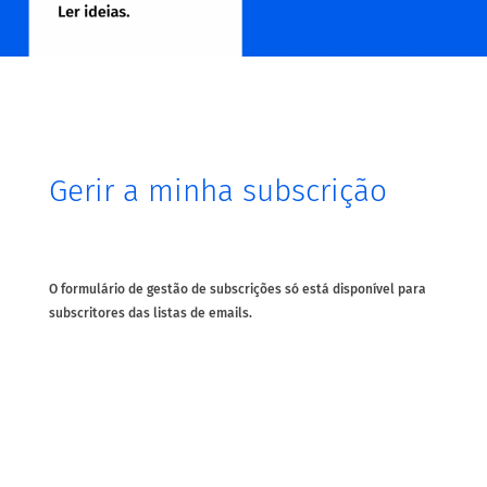
Gerir a minha subscrição
O formulário de gestão de subscrições só está disponível para
subscritores das listas de emails.