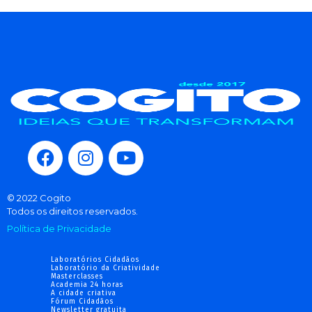
© 2022 Cogito
Todos os direitos reservados.
Política de Privacidade
Laboratórios Cidadãos
Laboratório da Criatividade
Masterclasses
Academia 24 horas
A cidade criativa
Fórum Cidadãos
Newsletter gratuita