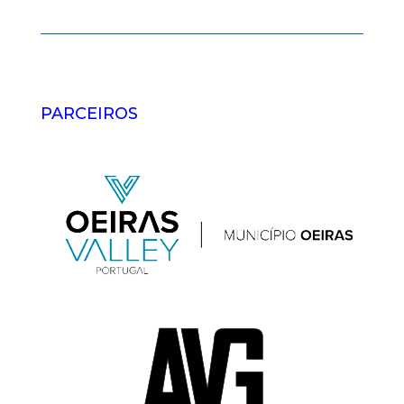
PARCEIROS