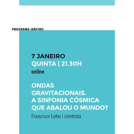
PROGRAMA JANEIRO