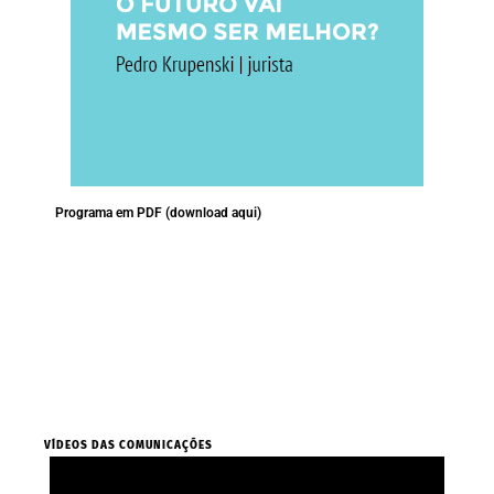
Programa em PDF (download aqui)
VÍDEOS DAS COMUNICAÇÕES