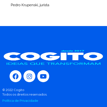
Pedro Krupenski, jurista
© 2022 Cogito
Todos os direitos reservados.
Política de Privacidade