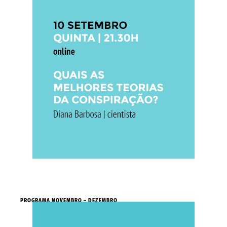
PROGRAMA NOVEMBRO – DEZEMBRO