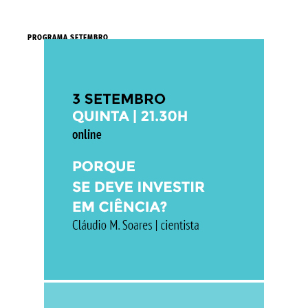
PROGRAMA SETEMBRO